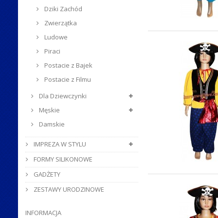
Dziki Zachód
Zwierzątka
Ludowe
Piraci
Postacie z Bajek
Postacie z Filmu
Dla Dziewczynki
Męskie
Damskie
IMPREZA W STYLU
FORMY SILIKONOWE
GADŻETY
ZESTAWY URODZINOWE
INFORMACJA