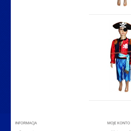
INFORMACJA
MOJE KONTO