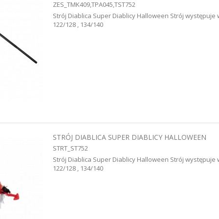
ZES_TMK409,TPA045,TST752
Strój Diablica Super Diablicy Halloween Strój występuje 
122/128 , 134/140
STRÓJ DIABLICA SUPER DIABLICY HALLOWEEN
STRT_ST752
Strój Diablica Super Diablicy Halloween Strój występuje 
122/128 , 134/140