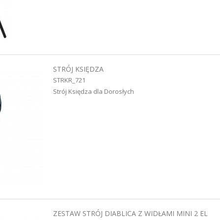
STRÓJ KSIĘDZA
STRKR_721
Strój Księdza dla Dorosłych
ZESTAW STRÓJ DIABLICA Z WIDŁAMI MINI 2 EL