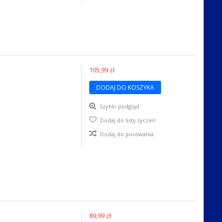
105,99 zł
DODAJ DO KOSZYKA
Szybki podgląd
Dodaj do listy życzeń
Dodaj do porówania
89,99 zł